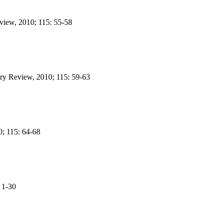
view, 2010; 115: 55-58
ry Review, 2010; 115: 59-63
0; 115: 64-68
 1-30