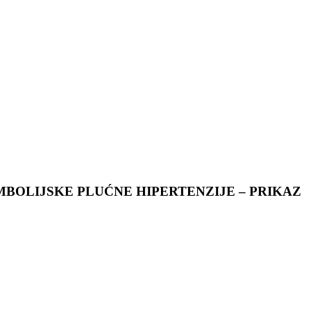
OLIJSKE PLUĆNE HIPERTENZIJE – PRIKAZ