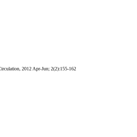
irculation, 2012 Apr-Jun; 2(2):155-162